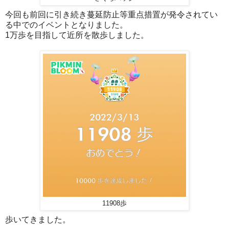
今回も前回に引き続き蔓延防止等重点措置が発令されてい
る中でのイベントとなりました。
1万歩を目指して近所を散歩しました。
11908歩
歩いてきました。