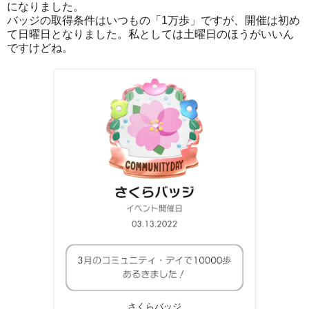
になりました。
バッジの取得条件はいつもの「1万歩」ですが、開催は初め
て日曜日となりました。私としては土曜日のほうがいいん
ですけどね。
さくらバッジ