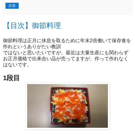
共有
【目次】御節料理
御節料理は正月に休息を取るために年末2倍働いて保存食を
作れというありがたい教訓
ではないと思いたいですが、最近は大量生産にも関わらず
お正月価格で出来合い品が売ってますが、作って作れなく
はないです。
1段目