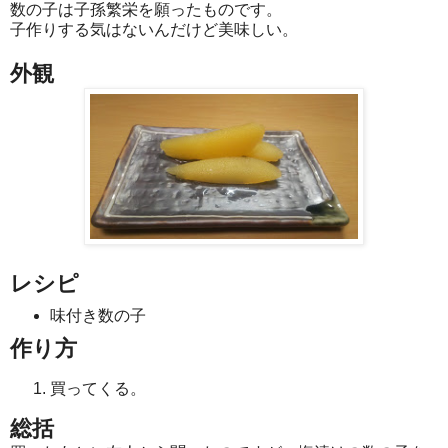
数の子は子孫繁栄を願ったものです。
子作りする気はないんだけど美味しい。
外観
レシピ
味付き数の子
作り方
買ってくる。
総括