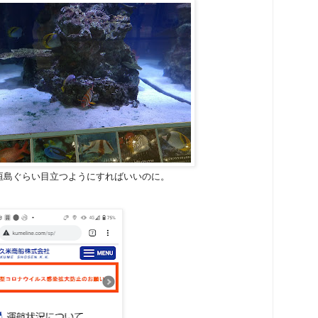
垣島ぐらい目立つようにすればいいのに。