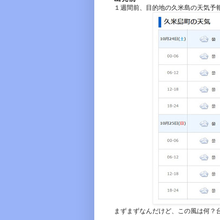
１週間前、目的地の久米島の天気予
まずまずなんだけど、この風は何？