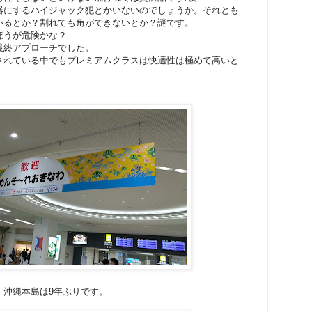
器にするハイジャック犯とかいないのでしょうか。それとも
いるとか？割れても角ができないとか？謎です。
ほうが危険かな？
最終アプローチでした。
されている中でもプレミアムクラスは快適性は極めて高いと
、沖縄本島は9年ぶりです。