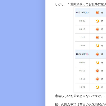
しかし、１週間頑張ってお仕事に励
素晴らしいお天気じゃないですか。
残りの懸念事項は前日の久米商船が