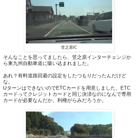
笠之原IC
そんなことを思ってましたら、笠之原インターチェンジか
ら東九州自動車道に吸い込まれました。
あれ？有料道路回避の設定をしたつもりだったんだけど
な。
UターンはできないのでETCカードを用意しました。ETC
カードってクレジットカードと同じ決済なのになんで専用
カードが必要なんだか。利権がらみだろうか。