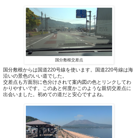
国分敷根交差点
国分敷根からは国道220号線を使います。国道220号線は海
沿いの景色のいい道でした。
交差点も方面別に色分けされて案内図の色とリンクしてわ
かりやすいです。このあと何度かこのような親切交差点に
出会いました。初めての道だと安心ですよね。