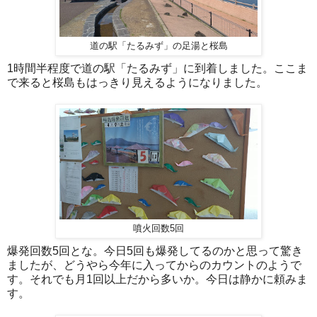
道の駅「たるみず」の足湯と桜島
1時間半程度で道の駅「たるみず」に到着しました。ここま
で来ると桜島もはっきり見えるようになりました。
噴火回数5回
爆発回数5回とな。今日5回も爆発してるのかと思って驚き
ましたが、どうやら今年に入ってからのカウントのようで
す。それでも月1回以上だから多いか。今日は静かに頼みま
す。