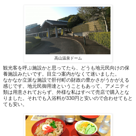
高山温泉ドーム
観光客を呼ぶ施設かと思ってたら、どうも地元民向けの保
養施設みたいです。目立つ案内がなくて迷いました。
なかなか立派な施設で肝付町の財政の豊かさがうかがえる
感じです。地元民御用達ということもあって、アメニティ
類は用意されておらず、外様な私はすべて売店で購入とな
りました。それでも入浴料が330円と安いので合わせてもと
ても安い。