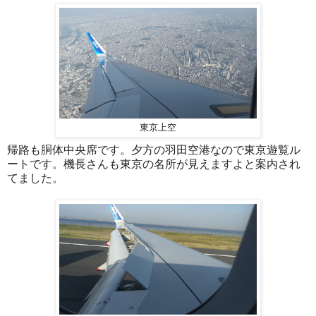
東京上空
帰路も胴体中央席です。夕方の羽田空港なので東京遊覧ル
ートです。機長さんも東京の名所が見えますよと案内され
てました。