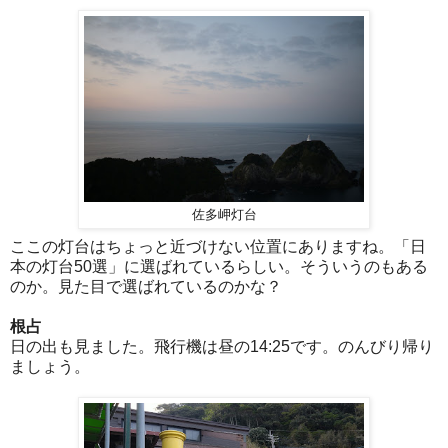
佐多岬灯台
ここの灯台はちょっと近づけない位置にありますね。「日
本の灯台50選」に選ばれているらしい。そういうのもある
のか。見た目で選ばれているのかな？
根占
日の出も見ました。飛行機は昼の14:25です。のんびり帰り
ましょう。