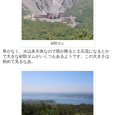
砂防ダム
草がなく、火山灰主体なので雨が降ると土石流になるとか
で大きな砂防ダムがいくつもあるようです。この大きさは
初めて見るなあ。