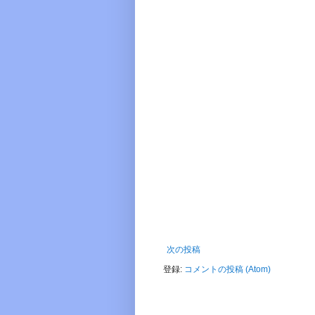
次の投稿
登録:
コメントの投稿 (Atom)