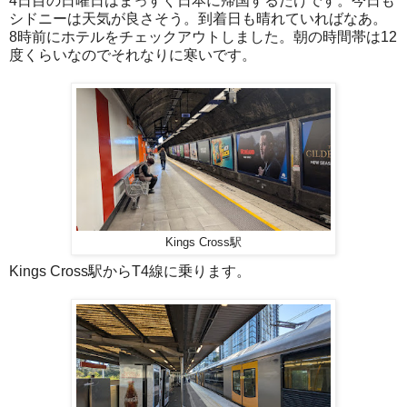
4日目の日曜日はまっすぐ日本に帰国するだけです。今日も
シドニーは天気が良さそう。到着日も晴れていればなあ。
8時前にホテルをチェックアウトしました。朝の時間帯は12
度くらいなのでそれなりに寒いです。
Kings Cross駅
Kings Cross駅からT4線に乗ります。