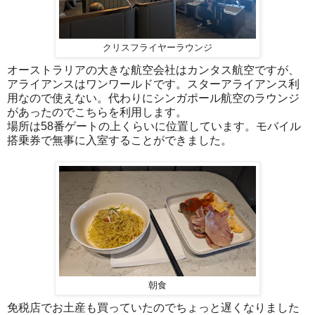
クリスフライヤーラウンジ
オーストラリアの大きな航空会社はカンタス航空ですが、
アライアンスはワンワールドです。スターアライアンス利
用なので使えない。代わりにシンガポール航空のラウンジ
があったのでこちらを利用します。
場所は58番ゲートの上くらいに位置しています。モバイル
搭乗券で無事に入室することができました。
朝食
免税店でお土産も買っていたのでちょっと遅くなりました