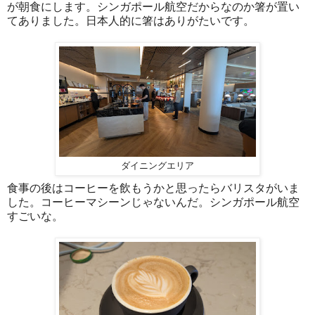
が朝食にします。シンガポール航空だからなのか箸が置い
てありました。日本人的に箸はありがたいです。
ダイニングエリア
食事の後はコーヒーを飲もうかと思ったらバリスタがいま
した。コーヒーマシーンじゃないんだ。シンガポール航空
すごいな。