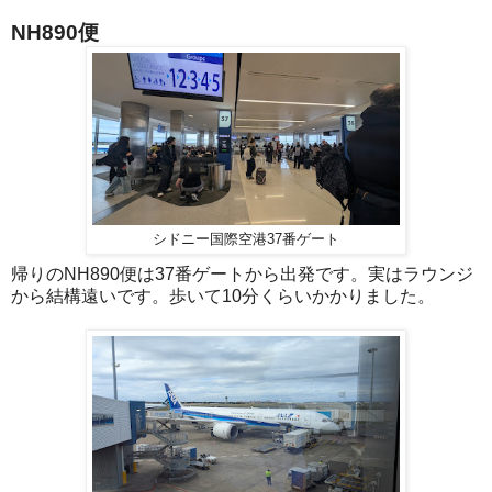
NH890便
シドニー国際空港37番ゲート
帰りのNH890便は37番ゲートから出発です。実はラウンジ
から結構遠いです。歩いて10分くらいかかりました。