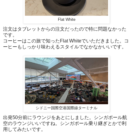
Flat White
注文はタブレットからの注文だったので特に問題なかった
です。
コーヒーはこの旅で知ったFlat Whiteでいただきました。コ
ーヒーもしっかり味わえるスタイルでなかなかいいです。
シドニー国際空港国際線ターミナル
出発50分前にラウンジをあとにしました。シンガポール航
空のラウンジいいですね。シンガポール乗り継ぎとかで利
用してみたいです。