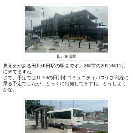
田川伊田駅
見覚えがある田川伊田駅の駅舎です。2年前の2021年11月
に来てますね。
さて、予定では10:58の田川市コミュニティバス伊加利線に
乗る予定でしたが、とっくに出発してますね。どうしよう
かな。