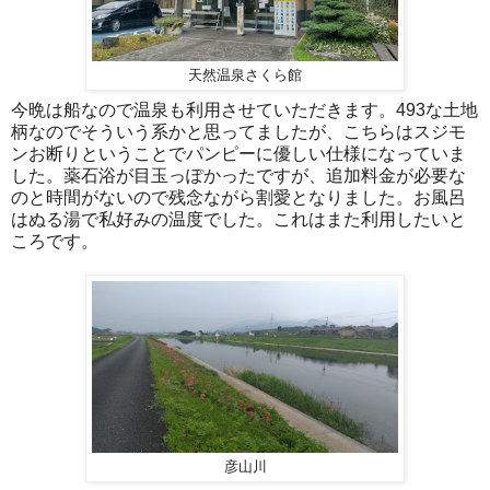
天然温泉さくら館
今晩は船なので温泉も利用させていただきます。493な土地
柄なのでそういう系かと思ってましたが、こちらはスジモ
ンお断りということでパンピーに優しい仕様になっていま
した。薬石浴が目玉っぽかったですが、追加料金が必要な
のと時間がないので残念ながら割愛となりました。お風呂
はぬる湯で私好みの温度でした。これはまた利用したいと
ころです。
彦山川