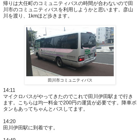
帰りは大任町のコミュニティバスの時間が合わないので田
川市のコミュニティバスを利用しようかと思います。彦山
川を渡り、1kmほど歩きます。
田川市コミュニティバス
14:11
マイクロバスがやってきたのでこれで田川伊田駅まで行き
ます。こちらは均一料金で200円の運賃が必要です。降車ボ
タンもあってちゃんとバスしてます。
14:20
田川伊田駅に到着です。