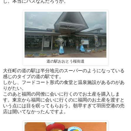
し。本当にバスなんだろうか。
道の駅おおとう桜街道
大任町の道の駅は半分地元のスーパーのようになっている
感じのタイプの道の駅です。
しかし、フードコート形式の食堂と温泉施設があるのがあ
りがたい。
このあと福岡の同僚に会いに行くのでお土産を購入しま
す。東京から福岡に会いに行くのに福岡のお土産を渡すと
いう点には目を瞑ってもらおう。朝早すぎて羽田空港の売
店は開いてなかったんですよ。