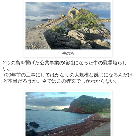
牛の塔
2つの島を繋げた公共事業の犠牲になった牛の慰霊塔らし
い。
700年前の工事にしてはかなりの大規模な感じになるんだけ
ど本当だろうか。今ではこの碑文でしかわからない。