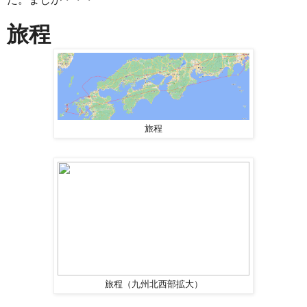
旅程
旅程
旅程（九州北西部拡大）