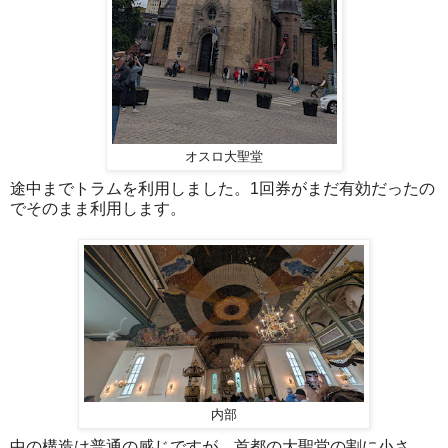
オスロ大聖堂
途中までトラムを利用しました。1回券がまだ有効だったの
でそのまま利用します。
内部
中の構造は普通の感じですが、首都の大聖堂の割に小さ