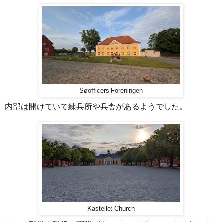
Søofficers-Foreningen
内部は開けていて練兵所や兵舎があるようでした。
Kastellet Church