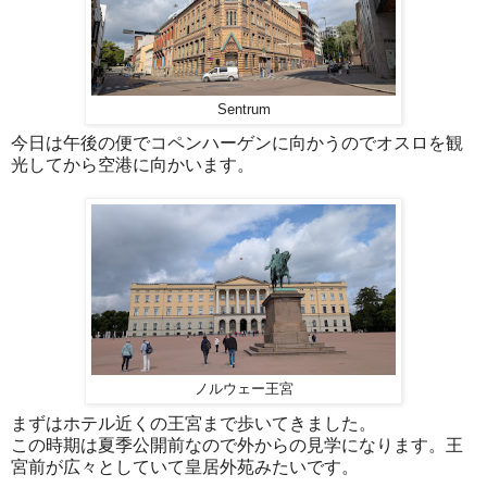
Sentrum
今日は午後の便でコペンハーゲンに向かうのでオスロを観
光してから空港に向かいます。
ノルウェー王宮
まずはホテル近くの王宮まで歩いてきました。
この時期は夏季公開前なので外からの見学になります。王
宮前が広々としていて皇居外苑みたいです。