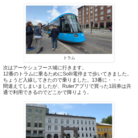
トラム
次はアーケシュフース城に行きます。
12番のトラムに乗るためにSolli電停まで歩いてきました。
ちょうど入線してきたので乗りました。13番に・・・
間違えてしまいましたが、Ruterアプリで買った1回券は共
通で利用できるのでどこかで降りよう。