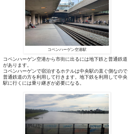
コペンハーゲン空港駅
コペンハーゲン空港から市街に出るには地下鉄と普通鉄道
があります。
コペンハーゲンで宿泊するホテルは中央駅の直ぐ側なので
普通鉄道の方を利用して行きます。地下鉄を利用して中央
駅に行くには乗り継ぎが必要になる。