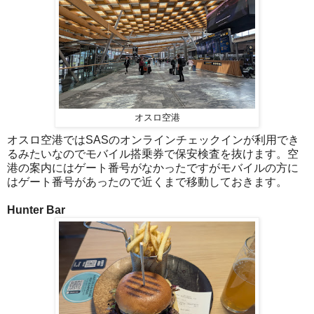
オスロ空港
オスロ空港ではSASのオンラインチェックインが利用でき
るみたいなのでモバイル搭乗券で保安検査を抜けます。空
港の案内にはゲート番号がなかったですがモバイルの方に
はゲート番号があったので近くまで移動しておきます。
Hunter Bar