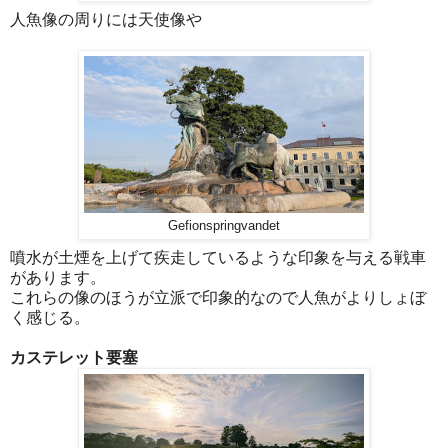
人魚像の周りには天使像や
Gefionspringvandet
噴水が土煙を上げて疾走しているような印象を与える戦車
があります。
これらの像のほうが立派で印象的なので人魚がよりしょぼ
く感じる。
カステレット要塞