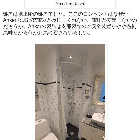
Standard Room
部屋は地上階の部屋でした。ここのコンセントはなぜか
AnkerのUSB充電器が反応しくれない。電圧が安定しないの
だろうか。Ankerの製品は支那製なのに安全装置がやや過剰
気味だから何かお気に召さないらしい。