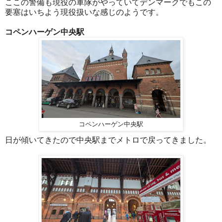
ここの警備も現役の軍隊がやっていてデンマークでもこの
要塞はいちよう現役扱いな感じのようです。
コペンハーゲン中央駅
コペンハーゲン中央駅
日が傾いてきたので中央駅までメトロで戻ってきました。