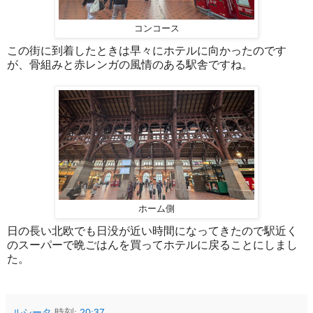
コンコース
この街に到着したときは早々にホテルに向かったのです
が、骨組みと赤レンガの風情のある駅舎ですね。
ホーム側
日の長い北欧でも日没が近い時間になってきたので駅近く
のスーパーで晩ごはんを買ってホテルに戻ることにしまし
た。
ルシータ
時刻:
20:37