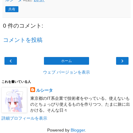
共有
0 件のコメント:
コメントを投稿
‹
›
ホーム
ウェブ バージョンを表示
これを書いている人
ルシータ
東京都のIT系企業で技術者をやっている。使えないも
のとちょっぴり使えるものを作りつつ、たまに旅に出
かける。そんな日々
詳細プロフィールを表示
Powered by
Blogger
.