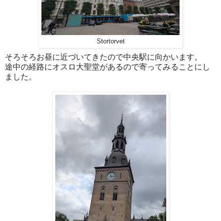
Stortorvet
そろそろお昼に近づいてきたので中央駅に向かいます。
途中の経路にオスロ大聖堂があるので寄ってみることにし
ました。