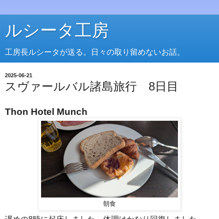
ルシータ工房
工房長ルシータが送る。日々の取り留めないお話。
2025-06-21
スヴァールバル諸島旅行 8日目
Thon Hotel Munch
朝食