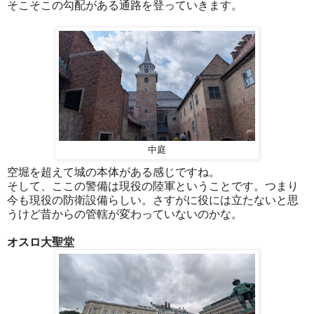
そこそこの勾配がある通路を登っていきます。
中庭
空堀を超えて城の本体がある感じですね。
そして、ここの警備は現役の陸軍ということです。つまり
今も現役の防衛設備らしい。さすがに役には立たないと思
うけど昔からの管轄が変わっていないのかな。
オスロ大聖堂