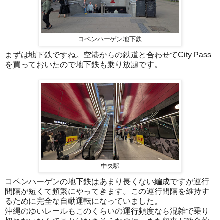
コペンハーゲン地下鉄
まずは地下鉄ですね。空港からの鉄道と合わせてCity Pass
を買っておいたので地下鉄も乗り放題です。
中央駅
コペンハーゲンの地下鉄はあまり長くない編成ですが運行
間隔が短くて頻繁にやってきます。この運行間隔を維持す
るために完全な自動運転になっていました。
沖縄のゆいレールもこのくらいの運行頻度なら混雑で乗り