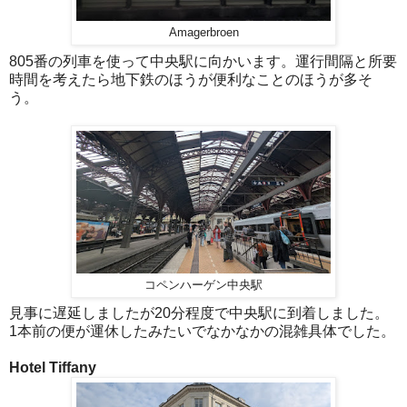
Amagerbroen
805番の列車を使って中央駅に向かいます。運行間隔と所要
時間を考えたら地下鉄のほうが便利なことのほうが多そ
う。
コペンハーゲン中央駅
見事に遅延しましたが20分程度で中央駅に到着しました。
1本前の便が運休したみたいでなかなかの混雑具体でした。
Hotel Tiffany