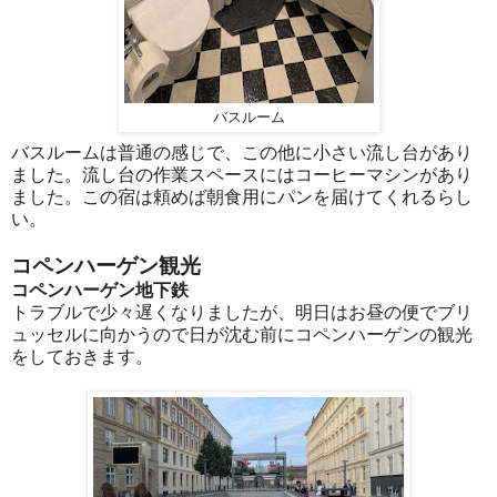
バスルーム
バスルームは普通の感じで、この他に小さい流し台があり
ました。流し台の作業スペースにはコーヒーマシンがあり
ました。この宿は頼めば朝食用にパンを届けてくれるらし
い。
コペンハーゲン観光
コペンハーゲン地下鉄
トラブルで少々遅くなりましたが、明日はお昼の便でブリ
ュッセルに向かうので日が沈む前にコペンハーゲンの観光
をしておきます。