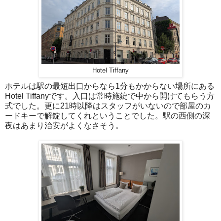
Hotel Tiffany
ホテルは駅の最短出口からなら1分もかからない場所にある
Hotel Tiffanyです。入口は常時施錠で中から開けてもらう方
式でした。更に21時以降はスタッフがいないので部屋のカ
ードキーで解錠してくれということでした。駅の西側の深
夜はあまり治安がよくなさそう。