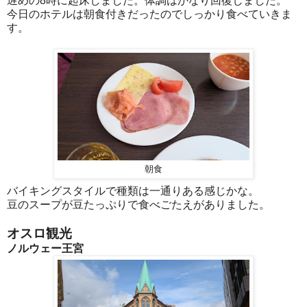
遅めの8時に起床しました。体調はかなり回復しました。
今日のホテルは朝食付きだったのでしっかり食べていきま
す。
朝食
バイキングスタイルで種類は一通りある感じかな。
豆のスープが豆たっぷりで食べごたえがありました。
オスロ観光
ノルウェー王宮