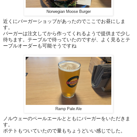
Norwegian Moose Burger
近くにバーガーショップがあったのでここでお昼にしま
す。
バーガーは注文してから作ってくれるようで提供まで少し
待ちます。テーブルで待っていたのですが、よく見るとテ
ーブルオーダーも可能そうですね
Ramp Pale Ale
ノルウェーのペールエールとともにバーガーをいただきま
す。
ポテトもついていたので量もちょうどいい感じでした。