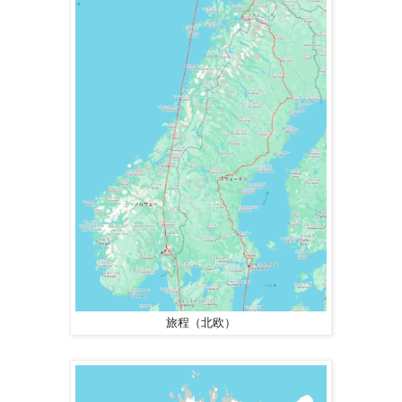
旅程（北欧）