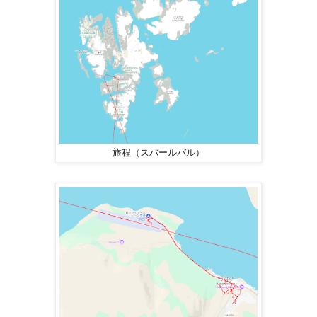
旅程（スバールバル）