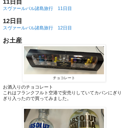
11日目
スヴァールバル諸島旅行 11日目
12日目
スヴァールバル諸島旅行 12日目
お土産
チョコレート
お酒入りのチョコレート
これはフランクフルト空港で安売りしていてカバンにぎり
ぎり入ったので買ってみました。