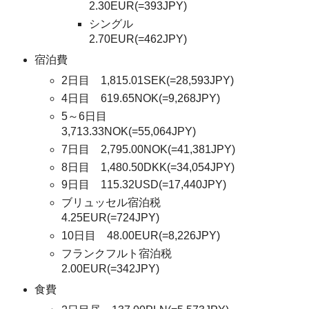
2.30EUR(=393JPY)
シングル
2.70EUR(=462JPY)
宿泊費
2日目 1,815.01SEK(=28,593JPY)
4日目 619.65NOK(=9,268JPY)
5～6日目
3,713.33NOK(=55,064JPY)
7日目 2,795.00NOK(=41,381JPY)
8日目 1,480.50DKK(=34,054JPY)
9日目 115.32USD(=17,440JPY)
ブリュッセル宿泊税
4.25EUR(=724JPY)
10日目 48.00EUR(=8,226JPY)
フランクフルト宿泊税
2.00EUR(=342JPY)
食費