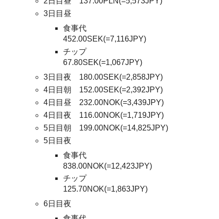
2日目昼 137.00PLN(=5,573JPY)
3日目昼
食事代
452.00SEK(=7,116JPY)
チップ
67.80SEK(=1,067JPY)
3日目夜 180.00SEK(=2,858JPY)
4日目朝 152.00SEK(=2,392JPY)
4日目昼 232.00NOK(=3,439JPY)
4日目夜 116.00NOK(=1,719JPY)
5日目朝 199.00NOK(=14,825JPY)
5日目夜
食事代
838.00NOK(=12,423JPY)
チップ
125.70NOK(=1,863JPY)
6日目夜
食事代