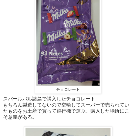
チョコレート
スバールバル諸島で購入したチョコレート
もちろん製造してないので空輸してスーパーで売られてい
たものをお土産で買って飛行機で運ぶ。購入した場所にこ
そ意義がある。