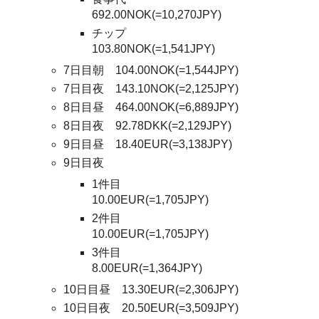
692.00NOK(=10,270JPY)
チップ
103.80NOK(=1,541JPY)
7日目朝 104.00NOK(=1,544JPY)
7日目夜 143.10NOK(=2,125JPY)
8日目昼 464.00NOK(=6,889JPY)
8日目夜 92.78DKK(=2,129JPY)
9日目昼 18.40EUR(=3,138JPY)
9日目夜
1件目
10.00EUR(=1,705JPY)
2件目
10.00EUR(=1,705JPY)
3件目
8.00EUR(=1,364JPY)
10日目昼 13.30EUR(=2,306JPY)
10日目夜 20.50EUR(=3,509JPY)