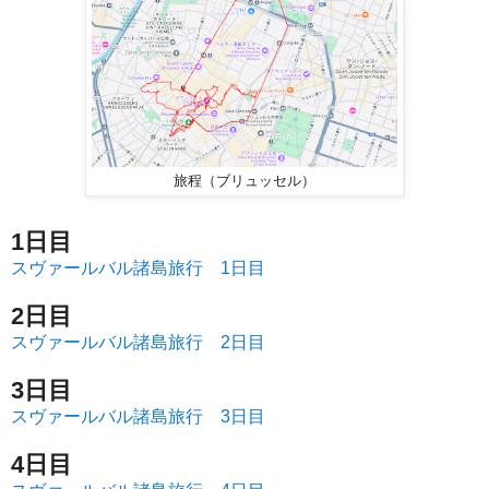
旅程（ブリュッセル）
1日目
スヴァールバル諸島旅行 1日目
2日目
スヴァールバル諸島旅行 2日目
3日目
スヴァールバル諸島旅行 3日目
4日目