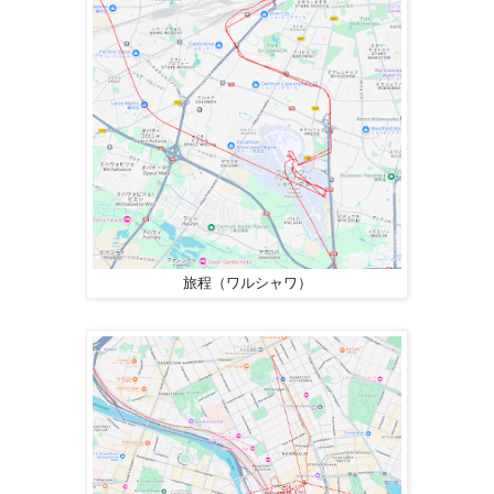
旅程（ワルシャワ）