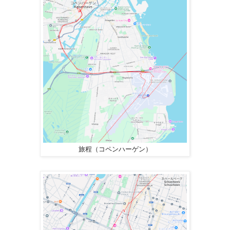
旅程（コペンハーゲン）