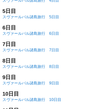
スヴァールバル諸島旅行 4日目
5日目
スヴァールバル諸島旅行 5日目
6日目
スヴァールバル諸島旅行 6日目
7日目
スヴァールバル諸島旅行 7日目
8日目
スヴァールバル諸島旅行 8日目
9日目
スヴァールバル諸島旅行 9日目
10日目
スヴァールバル諸島旅行 10日目