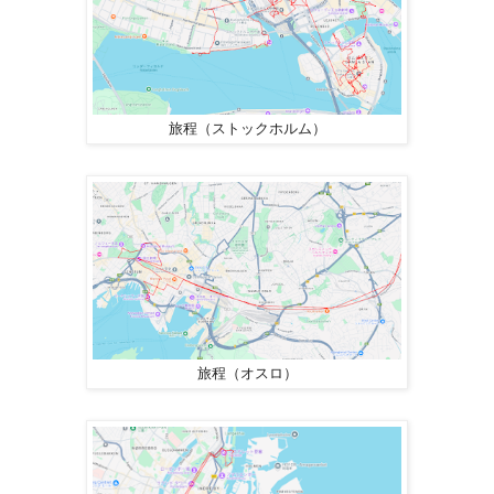
旅程（ストックホルム）
旅程（オスロ）